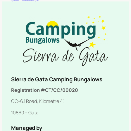
Sierra de Gata Camping Bungalows
Registration #CT/CC/00020
CC-6.1 Road, Kilometre 4.1
10860 – Gata
Managed by